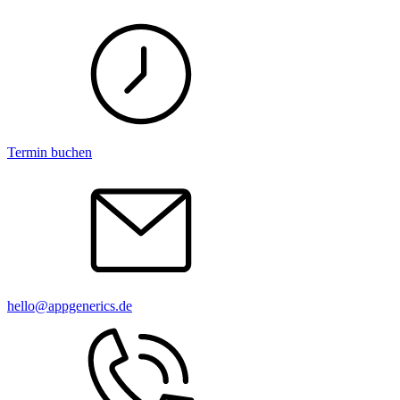
Termin buchen
hello@appgenerics.de