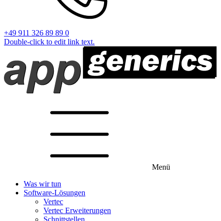
+49 911 326 89 89 0
Double-click to edit link text.
Menü
Was wir tun
Software-Lösungen
Vertec
Vertec Erweiterungen
Schnittstellen