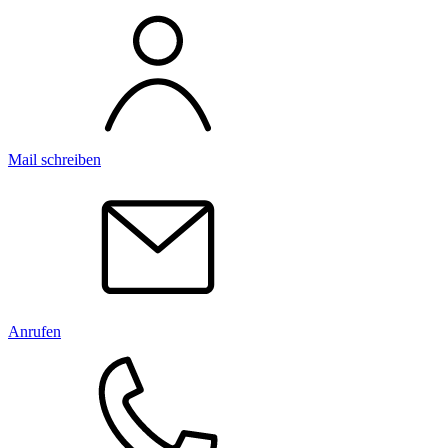
Mail schreiben
Anrufen