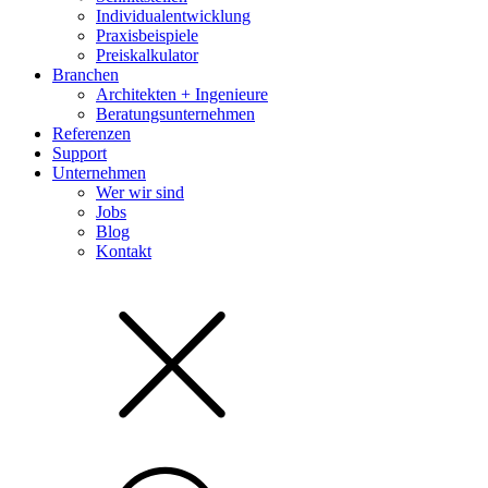
Individualentwicklung
Praxisbeispiele
Preiskalkulator
Branchen
Architekten + Ingenieure
Beratungsunternehmen
Referenzen
Support
Unternehmen
Wer wir sind
Jobs
Blog
Kontakt