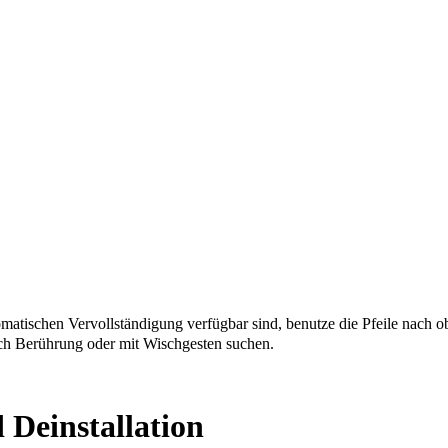
matischen Vervollständigung verfügbar sind, benutze die Pfeile nach o
ch Berührung oder mit Wischgesten suchen.
 Deinstallation