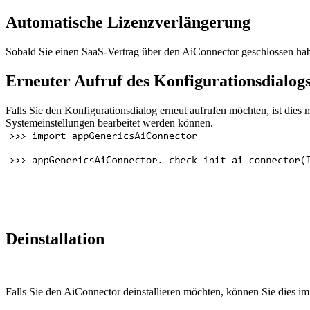
Automatische Lizenzverlängerung
Sobald Sie einen SaaS-Vertrag über den AiConnector geschlossen hab
Erneuter Aufruf des Konfigurationsdialog
Falls Sie den Konfigurationsdialog erneut aufrufen möchten, ist dies 
Systemeinstellungen bearbeitet werden können.
Deinstallation
Falls Sie den AiConnector deinstallieren möchten, können Sie dies im