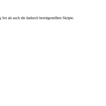
et als auch die dadurch bereitgestellten Skripte.