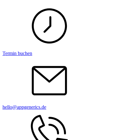
Termin buchen
hello@appgenerics.de