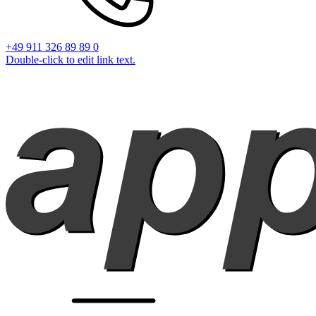
+49 911 326 89 89 0
Double-click to edit link text.