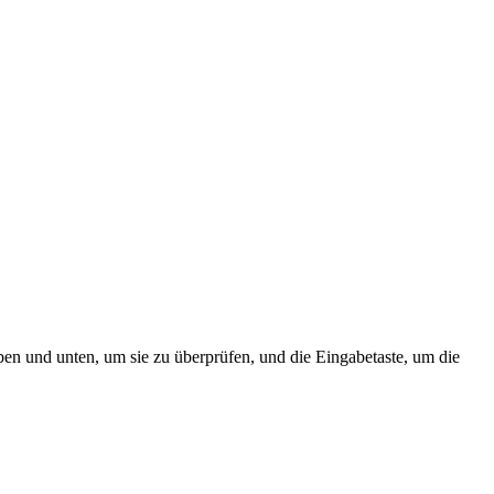
ben und unten, um sie zu überprüfen, und die Eingabetaste, um die