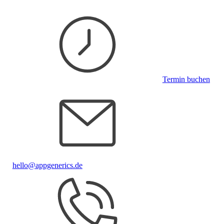
Termin buchen
hello@appgenerics.de