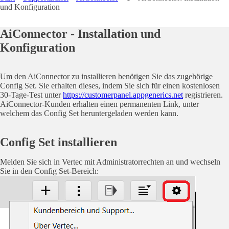
und Konfiguration
AiConnector - Installation und
Konfiguration
Um den AiConnector zu installieren benötigen Sie das zugehörige
Config Set. Sie erhalten dieses, indem Sie sich für einen kostenlosen
30-Tage-Test unter
https://customerpanel.appgenerics.net
registrieren.
AiConnector-Kunden erhalten einen permanenten Link, unter
welchem das Config Set heruntergeladen werden kann.
Config Set installieren
Melden Sie sich in Vertec mit Administratorrechten an und wechseln
Sie in den Config Set-Bereich: