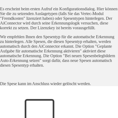
Es erscheint beim ersten Aufruf ein Konfigurationsdialog. Hier können
Sie die zu setzenden Auslagetypen (falls Sie das Vertec-Modul
"Fremdkosten" lizenziert haben) oder Spesentypen hinterlegen. Der
AiConnector wird durch seine Erkennungslogik versuchen, diese
korrekt zu setzen. Der Lizenzkey ist bereits vorausgefüllt.
Wir empfehlen Ihnen den Spesentyp für die automatische Erkennung
zu hinterlegen. Alle Spesen, die diesen Spesentyp erhalten, werden
automatisch durch den AiConnector erkannt. Die Option "Geplante
Aufgabe für automatische Erkennung aktivieren" aktiviert diese
automatische Erkennung. Die Option "Bei neuen Spesenbelegbildern
Auto-Erkennung setzen" sorgt dafür, dass neue Spesen automatisch
diesen Spesentyp erhalten.
Die Spese kann im Anschluss wieder gelöscht werden.