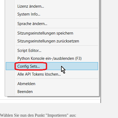
Wählen Sie nun den Punkt "Importieren" aus: