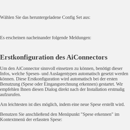
Wählen Sie das heruntergeladene Config Set aus:
Es erscheinen nacheinander folgende Meldungen:
Erstkonfiguration des AiConnectors
Um den AiConnector sinnvoll einsetzen zu können, benötigt dieser
Infos, welche Spesen- und Auslagentypen automatisch gesetzt werden
können. Diese Erstkonfiguration wird automatisch bei der ersten
Benutzung (Spese oder Eingangsrechnung erkennen) gestartet. Wir
empfehlen Ihnen diesen Dialog direkt nach der Installation erstmalig
aufzurufen.
Am leichtesten ist dies möglich, indem eine neue Spese erstellt wird.
Benutzen Sie anschließend den Menüpunkt "Spese erkennen" im
Kontextmenü der erfassten Spese: