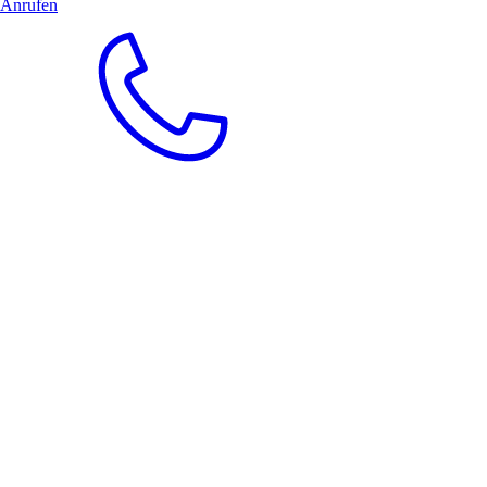
Anrufen